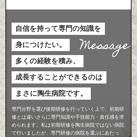
自信を持って専門の知識を
身につけたい。
多くの経験を積み、
成長することができるのは
まさに陶生病院です。
専門分野を選び後期研修を行っていく上で、初期研
修とは違いさらに専門知識や手技能力・責任感を求
められます。私は初期研修を陶生病院ではない病院
で行いましたが、専門研修の病院を選ぶにあたっ