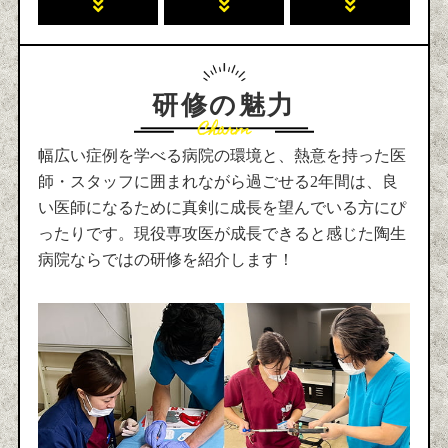
研修の魅力
幅広い症例を学べる病院の環境と、熱意を持った医
師・スタッフに囲まれながら過ごせる2年間は、良
い医師になるために真剣に成長を望んでいる方にぴ
ったりです。現役専攻医が成長できると感じた陶生
病院ならではの研修を紹介します！