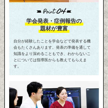
学会発表・症例報告の
題材が豊富
自分が経験したことを学会などで発表する機
会もたくさんあります。発表の準備を通して
知識をより深めることもでき、わからないこ
とについては指導医からも教えてもらえま
す。