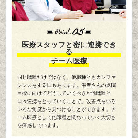
医療スタッフと密に連携でき
る
チーム医療
同じ職種だけではなく、他職種ともカンファ
レンスをする日もあります。患者さんの退院
目標に向けてどうしていくべきか他職種と
日々連携をとっていくことで、改善点をいろ
いろな角度から見つけることができます。チ
ーム医療として他職種と関わっていく大切さ
を痛感しています。